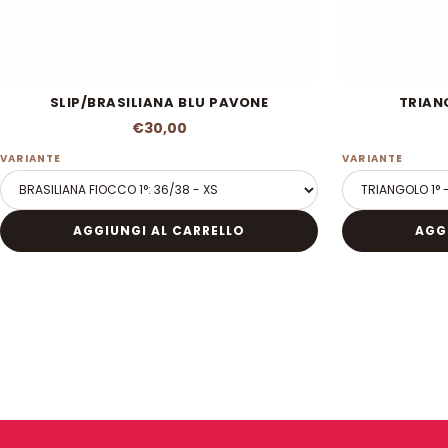
SLIP/BRASILIANA BLU PAVONE
TRIAN
€30,00
VARIANTE
VARIANTE
AGGIUNGI AL CARRELLO
AGG