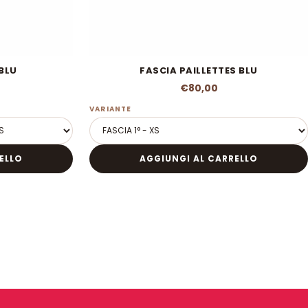
 BLU
FASCIA PAILLETTES BLU
€80,00
VARIANTE
ELLO
AGGIUNGI AL CARRELLO