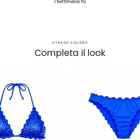
1 settimana fa
STESSO COLORE
Completa il look