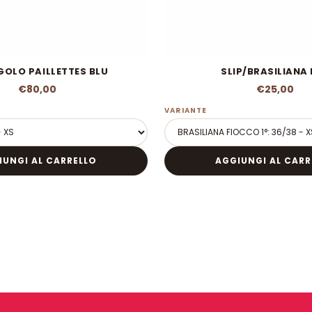
GOLO PAILLETTES BLU
SLIP/BRASILIANA
€80,00
€25,00
VARIANTE
IUNGI AL CARRELLO
AGGIUNGI AL CARR