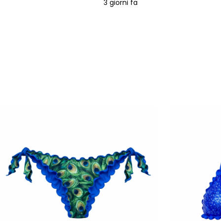
3 giorni fa